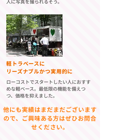
人に写真を撮られるそう。
軽トラベースに
​リーズナブルかつ実用的に
ローコストでスタートしたい人におすす
めな軽ベース。最低限の機能を備えつ
つ、価格を抑えました。
他にも実績はまだまだございます
ので、ご興味ある方はぜひお問合
せください。