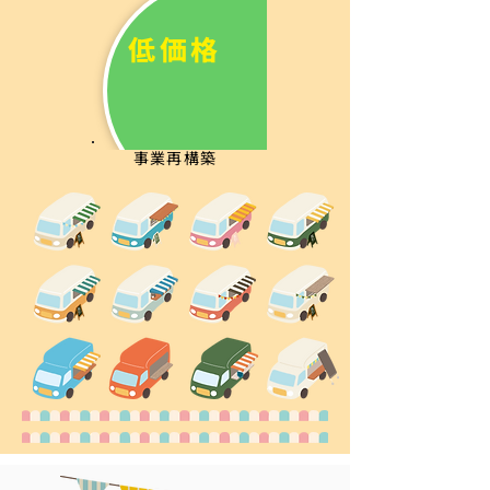
低価格
事業再構築