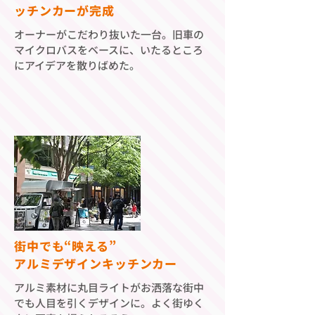
ッチンカーが完成
オーナーがこだわり抜いた一台。旧車の
マイクロバスをベースに、いたるところ
にアイデアを散りばめた。
街中でも“映える”
アルミデザインキッチンカー
アルミ素材に丸目ライトがお洒落な街中
でも人目を引くデザインに。よく街ゆく