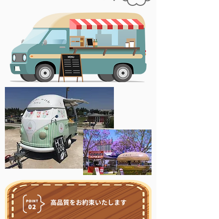
高品質をお約束いたします