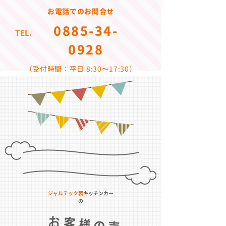
お電話でのお問合せ
0885-34-
TEL.
0928
（受付時間：平日 8:30〜17:30）
ジャルテック製
キッチンカー
の