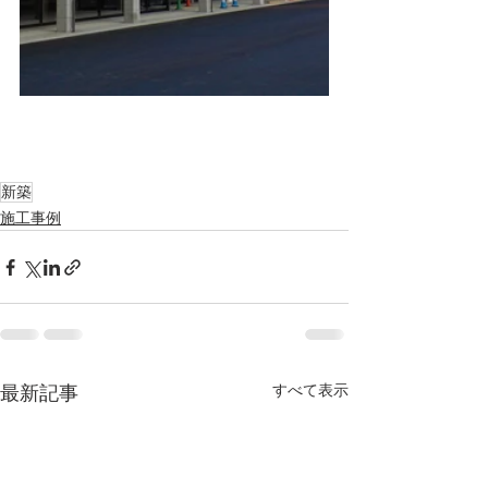
新築
施工事例
すべて表示
最新記事