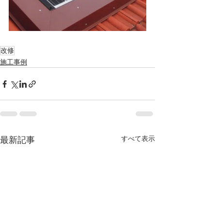
改修
施工事例
すべて表示
最新記事