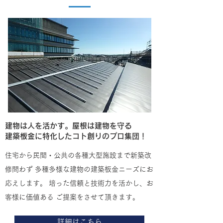
建物は人を活かす。屋根は建物を守る
​建築板金に特化したコト創りのプロ集団！
住宅から民間・公共の各種大型施設まで新築改
修問わず 多種多様な建物の建築板金ニーズにお
応えします。 培った信頼と技術力を活かし、お
客様に価値ある ご提案をさせて頂きます。
詳細はこちら