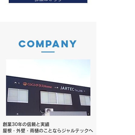
​COMPANY
創業30年の信頼と実績
屋根・外壁・雨樋のことならジャルテックへ