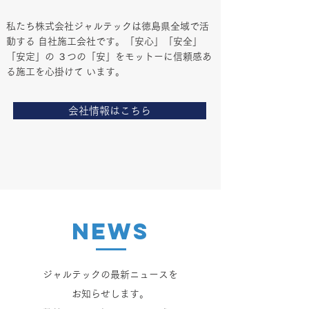
私たち株式会社ジャルテックは徳島県全域で活
動する 自社施工会社です。「安心」「安全」
「安定」の ３つの「安」をモットーに信頼感あ
る施工を心掛けて います。
会社情報はこちら
NEWS
ジャルテックの最新ニュースを
お知らせします。