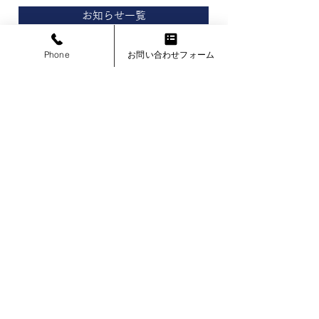
と建物に合う色選びについて解説しま
お知らせ一覧
す。...
Phone
お問い合わせフォーム
取扱メーカー 一覧